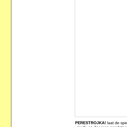
PERESTROJKA!
laat de spe